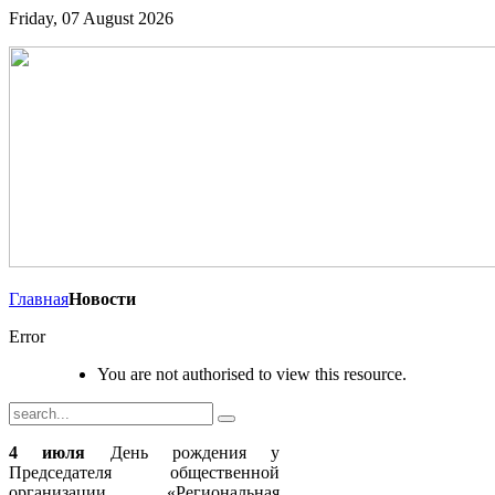
Friday, 07 August 2026
Главная
Новости
Error
You are not authorised to view this resource.
4 июля
День рождения у
Председателя общественной
организации «Региональная