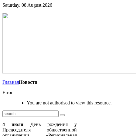
Saturday, 08 August 2026
Главная
Новости
Error
You are not authorised to view this resource.
4 июля
День рождения у
Председателя общественной
организации «Региональная