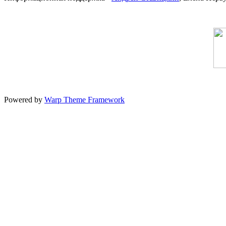
Powered by
Warp Theme Framework