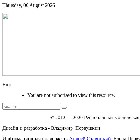
Thursday, 06 August 2026
Error
You are not authorised to view this resource.
© 2012 — 2020 Региональная мордовская
Дизайн и разработка - Владимир Первушкин
Информационная поддержка -
Андрей Ставицкий
, Елена Пер