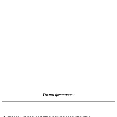
Гости фестиваля