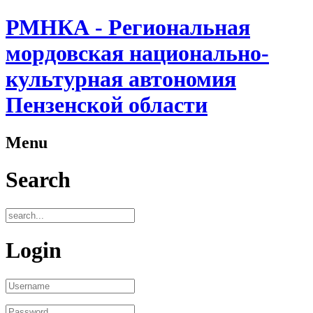
РМНКА - Региональная
мордовская национально-
культурная автономия
Пензенской области
Menu
Search
Login