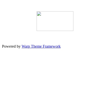
Powered by
Warp Theme Framework