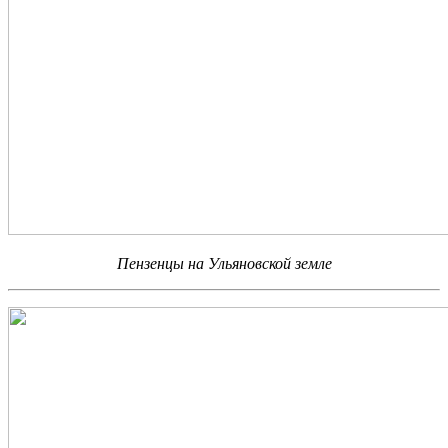
Пензенцы на Ульяновской земле