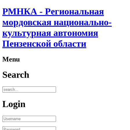
РМНКА - Региональная
мордовская национально-
культурная автономия
Пензенской области
Menu
Search
Login