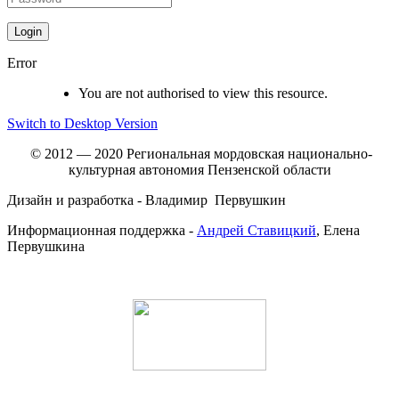
Error
You are not authorised to view this resource.
Switch to Desktop Version
© 2012 — 2020 Региональная мордовская национально-
культурная автономия Пензенской области
Дизайн и разработка - Владимир Первушкин
Информационная поддержка -
Андрей Ставицкий
, Елена
Первушкина