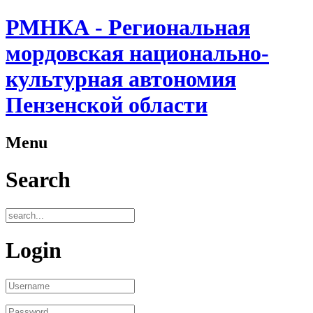
РМНКА - Региональная
мордовская национально-
культурная автономия
Пензенской области
Menu
Search
Login