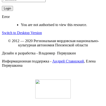
Error
You are not authorised to view this resource.
Switch to Desktop Version
© 2012 — 2020 Региональная мордовская национально-
культурная автономия Пензенской области
Дизайн и разработка - Владимир Первушкин
Информационная поддержка -
Андрей Ставицкий
, Елена
Первушкина