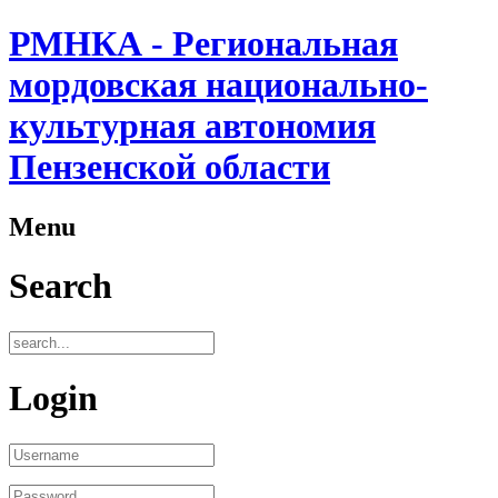
РМНКА - Региональная
мордовская национально-
культурная автономия
Пензенской области
Menu
Search
Login