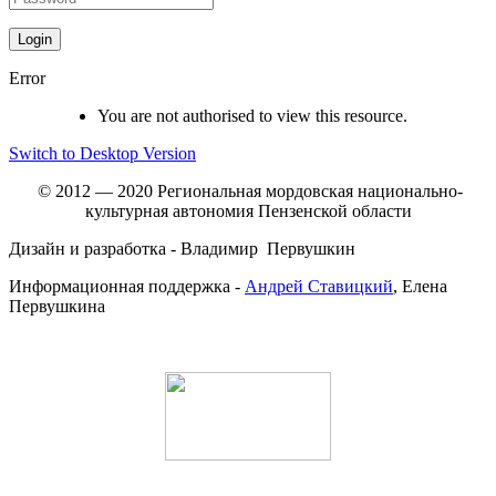
Error
You are not authorised to view this resource.
Switch to Desktop Version
© 2012 — 2020 Региональная мордовская национально-
культурная автономия Пензенской области
Дизайн и разработка - Владимир Первушкин
Информационная поддержка -
Андрей Ставицкий
, Елена
Первушкина