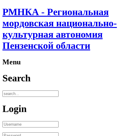
РМНКА - Региональная
мордовская национально-
культурная автономия
Пензенской области
Menu
Search
Login