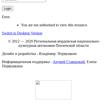
Error
You are not authorised to view this resource.
Switch to Desktop Version
© 2012 — 2020 Региональная мордовская национально-
культурная автономия Пензенской области
Дизайн и разработка - Владимир Первушкин
Информационная поддержка -
Андрей Ставицкий
, Елена
Первушкина