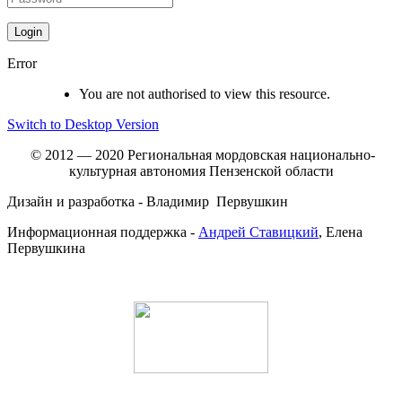
Error
You are not authorised to view this resource.
Switch to Desktop Version
© 2012 — 2020 Региональная мордовская национально-
культурная автономия Пензенской области
Дизайн и разработка - Владимир Первушкин
Информационная поддержка -
Андрей Ставицкий
, Елена
Первушкина