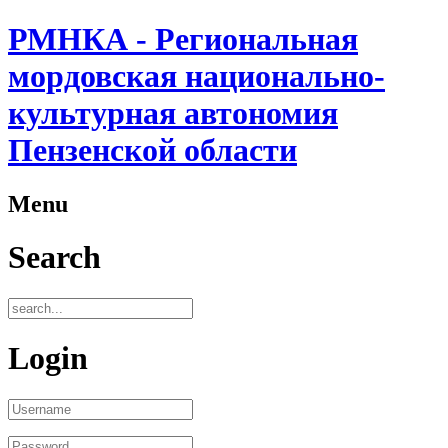
РМНКА - Региональная
мордовская национально-
культурная автономия
Пензенской области
Menu
Search
Login