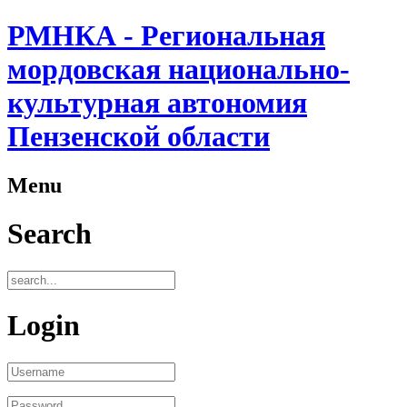
РМНКА - Региональная
мордовская национально-
культурная автономия
Пензенской области
Menu
Search
Login