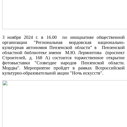
3 ноября 2024 г. в 16.00 по инициативе общественной
организации "Региональная мордовская национально-
культурная автономия Пензенской области" в Пензенской
областной библиотеке имени М.Ю. Лермонтова (проспект
Строителей, д. 168 А) состоится торжественное открытие
фотовыставки "Созвездие народов Пензенской области.
Мордва". Мероприятие пройдет в рамках Всероссийской
культурно-образовательной акции "Ночь искусств".