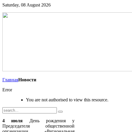
Saturday, 08 August 2026
Главная
Новости
Error
You are not authorised to view this resource.
4 июля
День рождения у
Председателя общественной
организации «Региональная