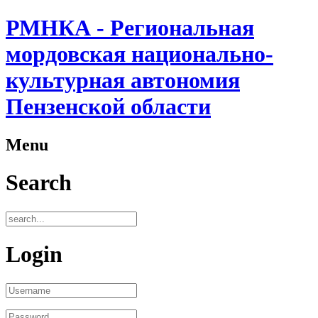
РМНКА - Региональная
мордовская национально-
культурная автономия
Пензенской области
Menu
Search
Login