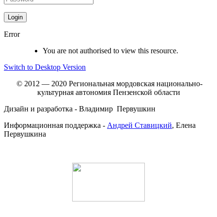
Error
You are not authorised to view this resource.
Switch to Desktop Version
© 2012 — 2020 Региональная мордовская национально-
культурная автономия Пензенской области
Дизайн и разработка - Владимир Первушкин
Информационная поддержка -
Андрей Ставицкий
, Елена
Первушкина