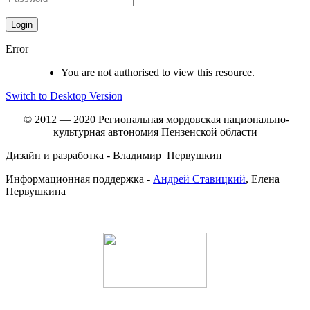
Error
You are not authorised to view this resource.
Switch to Desktop Version
© 2012 — 2020 Региональная мордовская национально-
культурная автономия Пензенской области
Дизайн и разработка - Владимир Первушкин
Информационная поддержка -
Андрей Ставицкий
, Елена
Первушкина