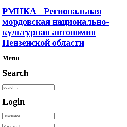
РМНКА - Региональная
мордовская национально-
культурная автономия
Пензенской области
Menu
Search
Login