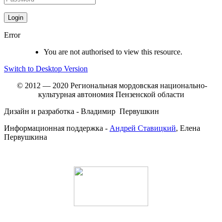
Error
You are not authorised to view this resource.
Switch to Desktop Version
© 2012 — 2020 Региональная мордовская национально-
культурная автономия Пензенской области
Дизайн и разработка - Владимир Первушкин
Информационная поддержка -
Андрей Ставицкий
, Елена
Первушкина