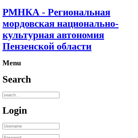
РМНКА - Региональная
мордовская национально-
культурная автономия
Пензенской области
Menu
Search
Login