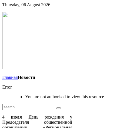
Thursday, 06 August 2026
Главная
Новости
Error
You are not authorised to view this resource.
4 июля
День рождения у
Председателя общественной
организации «Региональная