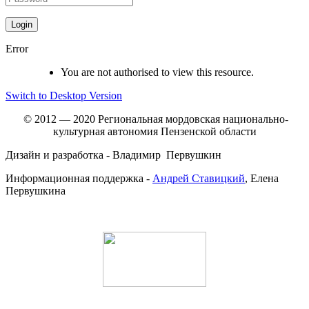
Error
You are not authorised to view this resource.
Switch to Desktop Version
© 2012 — 2020 Региональная мордовская национально-
культурная автономия Пензенской области
Дизайн и разработка - Владимир Первушкин
Информационная поддержка -
Андрей Ставицкий
, Елена
Первушкина