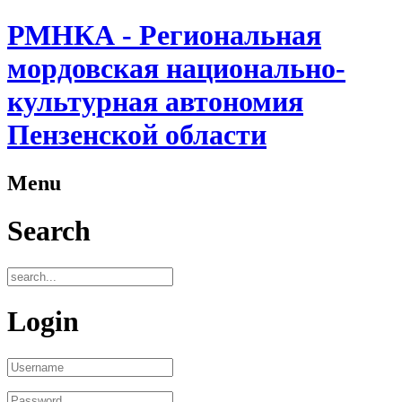
РМНКА - Региональная
мордовская национально-
культурная автономия
Пензенской области
Menu
Search
Login