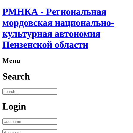
РМНКА - Региональная
мордовская национально-
культурная автономия
Пензенской области
Menu
Search
Login