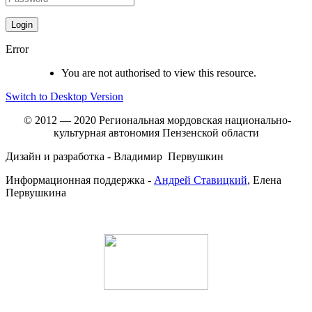
Error
You are not authorised to view this resource.
Switch to Desktop Version
© 2012 — 2020 Региональная мордовская национально-
культурная автономия Пензенской области
Дизайн и разработка - Владимир Первушкин
Информационная поддержка -
Андрей Ставицкий
, Елена
Первушкина