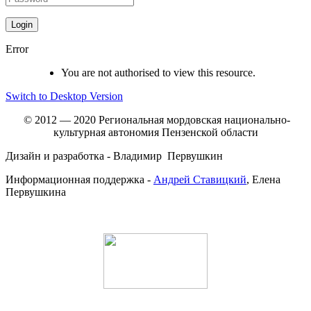
Error
You are not authorised to view this resource.
Switch to Desktop Version
© 2012 — 2020 Региональная мордовская национально-
культурная автономия Пензенской области
Дизайн и разработка - Владимир Первушкин
Информационная поддержка -
Андрей Ставицкий
, Елена
Первушкина