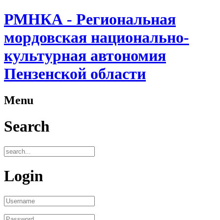
РМНКА - Региональная
мордовская национально-
культурная автономия
Пензенской области
Menu
Search
Login