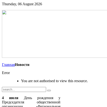
Thursday, 06 August 2026
Главная
Новости
Error
You are not authorised to view this resource.
4 июля
День рождения у
Председателя общественной
организации «Региональная