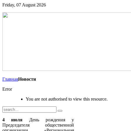
Friday, 07 August 2026
Главная
Новости
Error
You are not authorised to view this resource.
4 июля
День рождения у
Председателя общественной
организации «Региональная