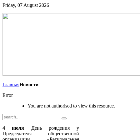
Friday, 07 August 2026
Главная
Новости
Error
You are not authorised to view this resource.
4 июля
День рождения у
Председателя общественной
организации «Региональная