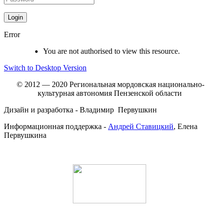
Error
You are not authorised to view this resource.
Switch to Desktop Version
© 2012 — 2020 Региональная мордовская национально-
культурная автономия Пензенской области
Дизайн и разработка - Владимир Первушкин
Информационная поддержка -
Андрей Ставицкий
, Елена
Первушкина