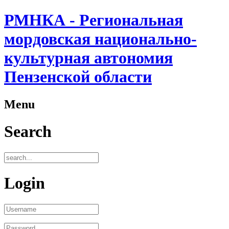
РМНКА - Региональная
мордовская национально-
культурная автономия
Пензенской области
Menu
Search
Login