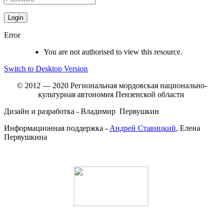
Error
You are not authorised to view this resource.
Switch to Desktop Version
© 2012 — 2020 Региональная мордовская национально-
культурная автономия Пензенской области
Дизайн и разработка - Владимир Первушкин
Информационная поддержка -
Андрей Ставицкий
, Елена
Первушкина