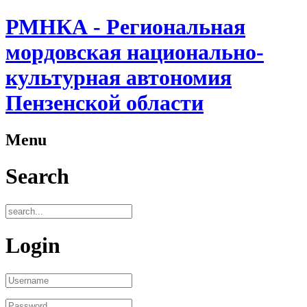
РМНКА - Региональная
мордовская национально-
культурная автономия
Пензенской области
Menu
Search
Login