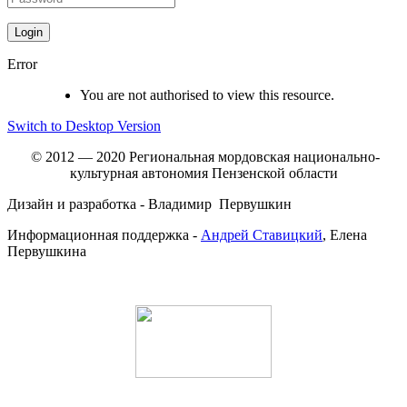
Error
You are not authorised to view this resource.
Switch to Desktop Version
© 2012 — 2020 Региональная мордовская национально-
культурная автономия Пензенской области
Дизайн и разработка - Владимир Первушкин
Информационная поддержка -
Андрей Ставицкий
, Елена
Первушкина