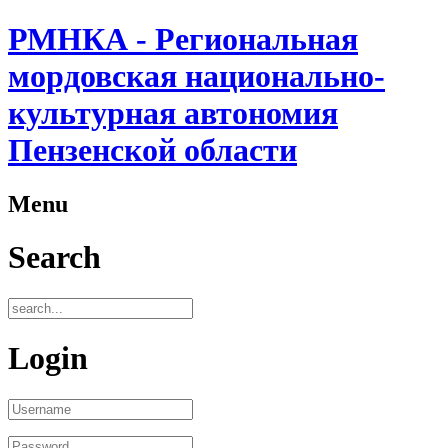
РМНКА - Региональная
мордовская национально-
культурная автономия
Пензенской области
Menu
Search
Login