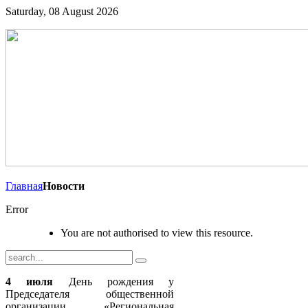
Saturday, 08 August 2026
Главная
Новости
Error
You are not authorised to view this resource.
4 июля
День рождения у
Председателя общественной
организации «Региональная