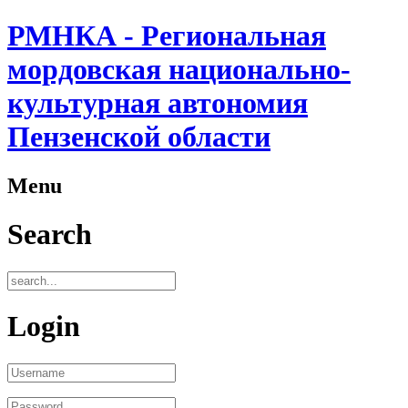
РМНКА - Региональная
мордовская национально-
культурная автономия
Пензенской области
Menu
Search
Login