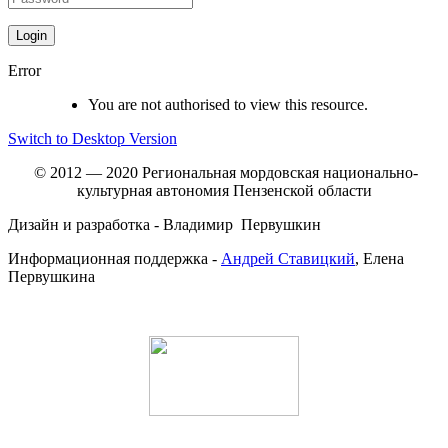
Error
You are not authorised to view this resource.
Switch to Desktop Version
© 2012 — 2020 Региональная мордовская национально-
культурная автономия Пензенской области
Дизайн и разработка - Владимир Первушкин
Информационная поддержка -
Андрей Ставицкий
, Елена
Первушкина