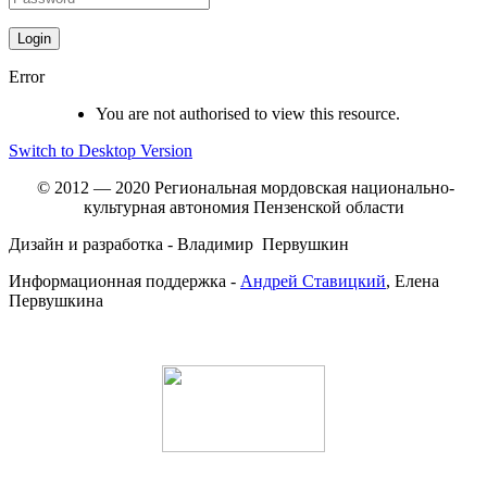
Error
You are not authorised to view this resource.
Switch to Desktop Version
© 2012 — 2020 Региональная мордовская национально-
культурная автономия Пензенской области
Дизайн и разработка - Владимир Первушкин
Информационная поддержка -
Андрей Ставицкий
, Елена
Первушкина