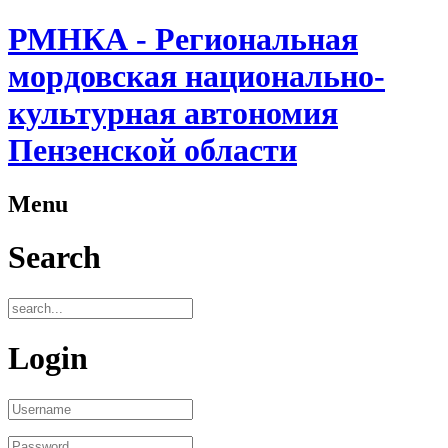
РМНКА - Региональная
мордовская национально-
культурная автономия
Пензенской области
Menu
Search
Login