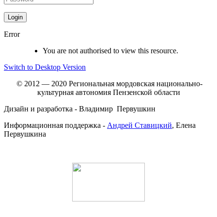
Error
You are not authorised to view this resource.
Switch to Desktop Version
© 2012 — 2020 Региональная мордовская национально-
культурная автономия Пензенской области
Дизайн и разработка - Владимир Первушкин
Информационная поддержка -
Андрей Ставицкий
, Елена
Первушкина