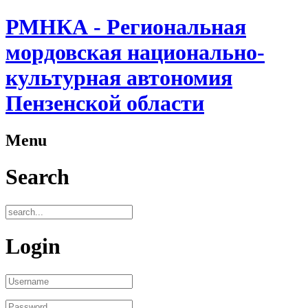
РМНКА - Региональная
мордовская национально-
культурная автономия
Пензенской области
Menu
Search
Login