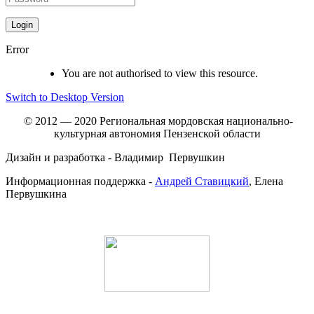
Error
You are not authorised to view this resource.
Switch to Desktop Version
© 2012 — 2020 Региональная мордовская национально-
культурная автономия Пензенской области
Дизайн и разработка - Владимир Первушкин
Информационная поддержка -
Андрей Ставицкий
, Елена
Первушкина