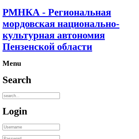
РМНКА - Региональная
мордовская национально-
культурная автономия
Пензенской области
Menu
Search
Login