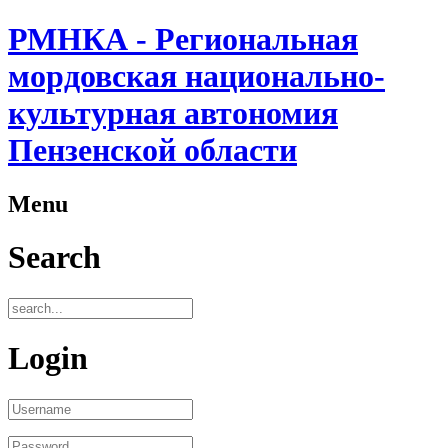
РМНКА - Региональная
мордовская национально-
культурная автономия
Пензенской области
Menu
Search
Login