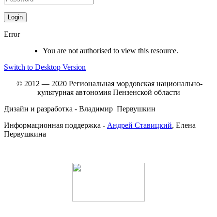
Error
You are not authorised to view this resource.
Switch to Desktop Version
© 2012 — 2020 Региональная мордовская национально-
культурная автономия Пензенской области
Дизайн и разработка - Владимир Первушкин
Информационная поддержка -
Андрей Ставицкий
, Елена
Первушкина