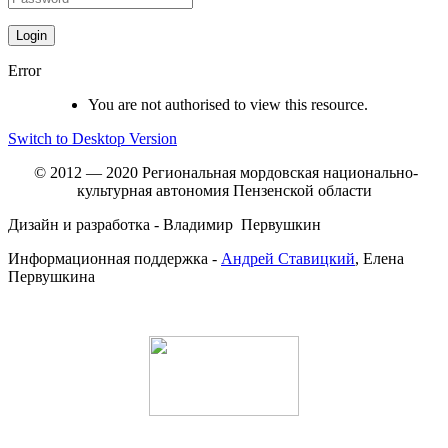
Error
You are not authorised to view this resource.
Switch to Desktop Version
© 2012 — 2020 Региональная мордовская национально-
культурная автономия Пензенской области
Дизайн и разработка - Владимир Первушкин
Информационная поддержка -
Андрей Ставицкий
, Елена
Первушкина