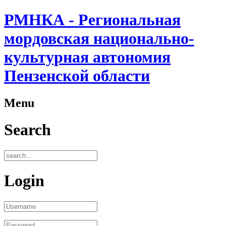
РМНКА - Региональная
мордовская национально-
культурная автономия
Пензенской области
Menu
Search
Login