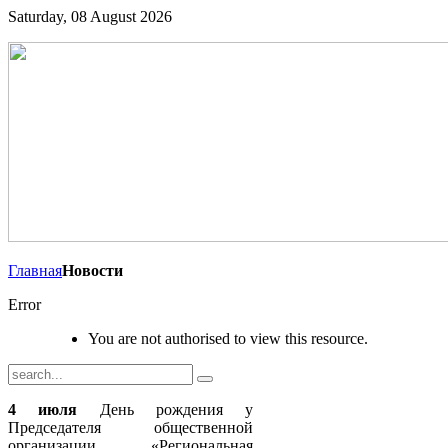
Saturday, 08 August 2026
Главная
Новости
Error
You are not authorised to view this resource.
4 июля
День рождения у
Председателя общественной
организации «Региональная