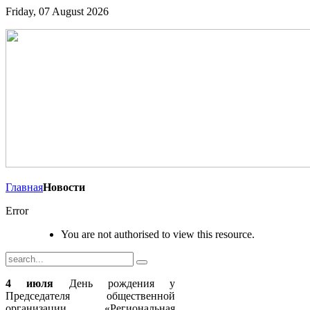
Friday, 07 August 2026
Главная
Новости
Error
You are not authorised to view this resource.
4 июля
День рождения у
Председателя общественной
организации «Региональная