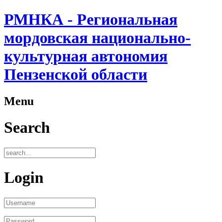
РМНКА - Региональная
мордовская национально-
культурная автономия
Пензенской области
Menu
Search
Login