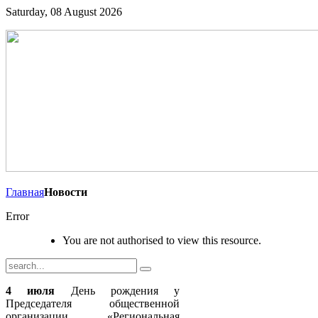
Saturday, 08 August 2026
Главная
Новости
Error
You are not authorised to view this resource.
4 июля
День рождения у
Председателя общественной
организации «Региональная