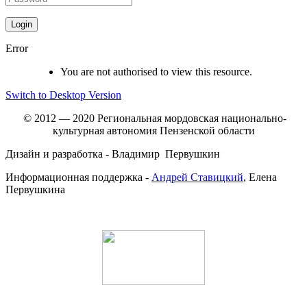
Error
You are not authorised to view this resource.
Switch to Desktop Version
© 2012 — 2020 Региональная мордовская национально-
культурная автономия Пензенской области
Дизайн и разработка - Владимир Первушкин
Информационная поддержка -
Андрей Ставицкий
, Елена
Первушкина