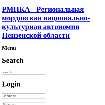
РМНКА - Региональная
мордовская национально-
культурная автономия
Пензенской области
Menu
Search
Login