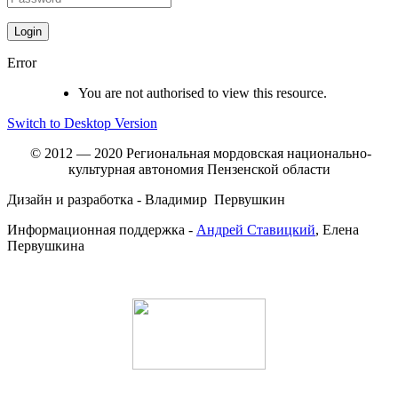
Error
You are not authorised to view this resource.
Switch to Desktop Version
© 2012 — 2020 Региональная мордовская национально-
культурная автономия Пензенской области
Дизайн и разработка - Владимир Первушкин
Информационная поддержка -
Андрей Ставицкий
, Елена
Первушкина