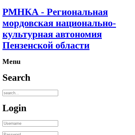
РМНКА - Региональная
мордовская национально-
культурная автономия
Пензенской области
Menu
Search
Login