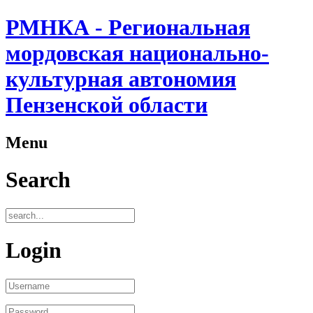
РМНКА - Региональная
мордовская национально-
культурная автономия
Пензенской области
Menu
Search
Login