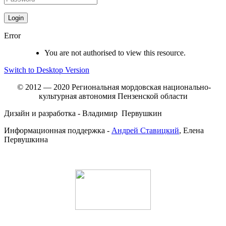
Error
You are not authorised to view this resource.
Switch to Desktop Version
© 2012 — 2020 Региональная мордовская национально-
культурная автономия Пензенской области
Дизайн и разработка - Владимир Первушкин
Информационная поддержка -
Андрей Ставицкий
, Елена
Первушкина