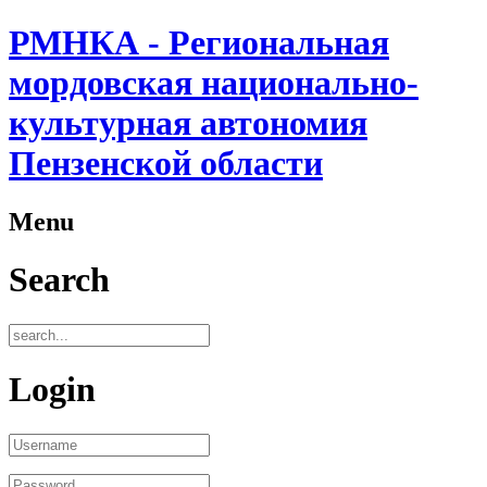
РМНКА - Региональная
мордовская национально-
культурная автономия
Пензенской области
Menu
Search
Login