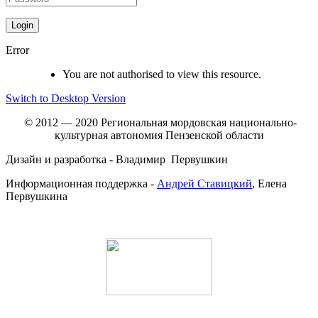
Error
You are not authorised to view this resource.
Switch to Desktop Version
© 2012 — 2020 Региональная мордовская национально-
культурная автономия Пензенской области
Дизайн и разработка - Владимир Первушкин
Информационная поддержка -
Андрей Ставицкий
, Елена
Первушкина