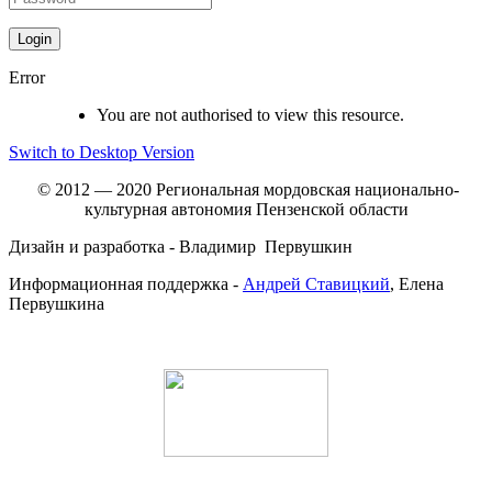
Error
You are not authorised to view this resource.
Switch to Desktop Version
© 2012 — 2020 Региональная мордовская национально-
культурная автономия Пензенской области
Дизайн и разработка - Владимир Первушкин
Информационная поддержка -
Андрей Ставицкий
, Елена
Первушкина