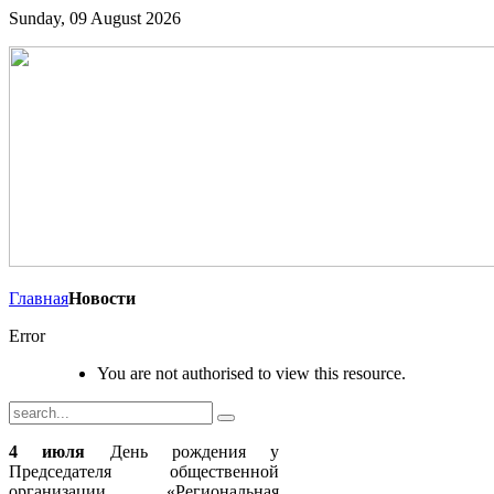
Sunday, 09 August 2026
Главная
Новости
Error
You are not authorised to view this resource.
4 июля
День рождения у
Председателя общественной
организации «Региональная