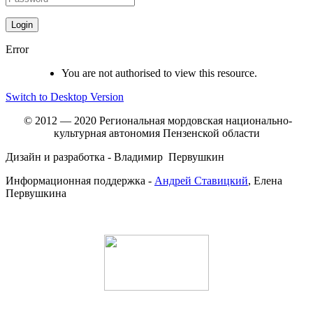
Error
You are not authorised to view this resource.
Switch to Desktop Version
© 2012 — 2020 Региональная мордовская национально-
культурная автономия Пензенской области
Дизайн и разработка - Владимир Первушкин
Информационная поддержка -
Андрей Ставицкий
, Елена
Первушкина