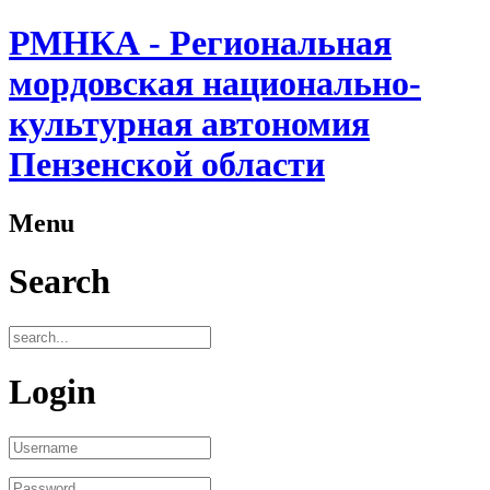
РМНКА - Региональная
мордовская национально-
культурная автономия
Пензенской области
Menu
Search
Login