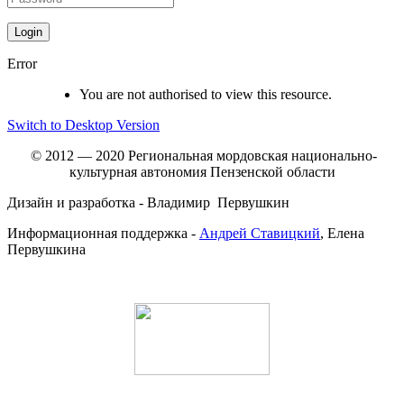
Error
You are not authorised to view this resource.
Switch to Desktop Version
© 2012 — 2020 Региональная мордовская национально-
культурная автономия Пензенской области
Дизайн и разработка - Владимир Первушкин
Информационная поддержка -
Андрей Ставицкий
, Елена
Первушкина