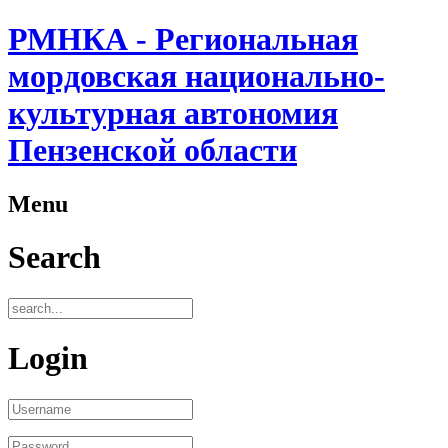
РМНКА - Региональная
мордовская национально-
культурная автономия
Пензенской области
Menu
Search
Login