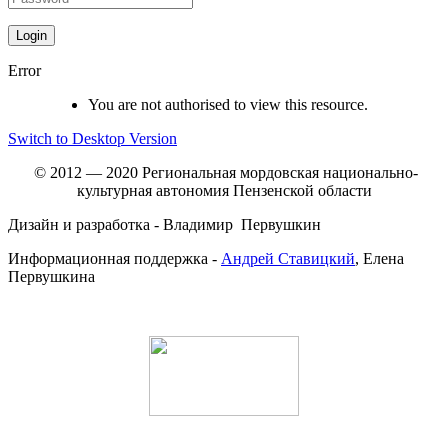
Error
You are not authorised to view this resource.
Switch to Desktop Version
© 2012 — 2020 Региональная мордовская национально-
культурная автономия Пензенской области
Дизайн и разработка - Владимир Первушкин
Информационная поддержка -
Андрей Ставицкий
, Елена
Первушкина