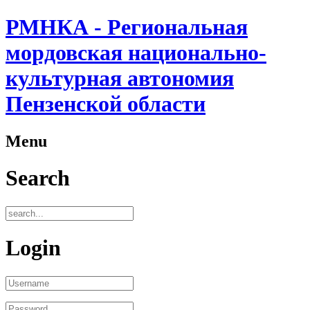
РМНКА - Региональная
мордовская национально-
культурная автономия
Пензенской области
Menu
Search
Login