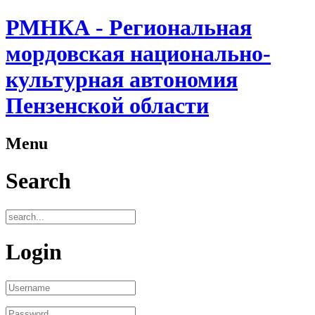
РМНКА - Региональная
мордовская национально-
культурная автономия
Пензенской области
Menu
Search
Login