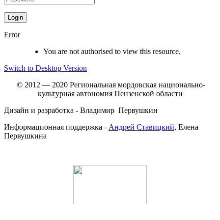
Error
You are not authorised to view this resource.
Switch to Desktop Version
© 2012 — 2020 Региональная мордовская национально-
культурная автономия Пензенской области
Дизайн и разработка - Владимир Первушкин
Информационная поддержка -
Андрей Ставицкий
, Елена
Первушкина