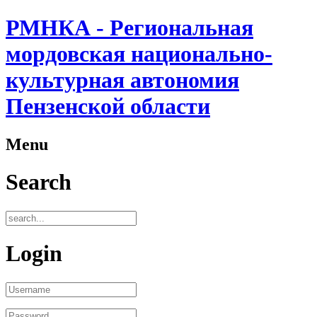
РМНКА - Региональная
мордовская национально-
культурная автономия
Пензенской области
Menu
Search
Login