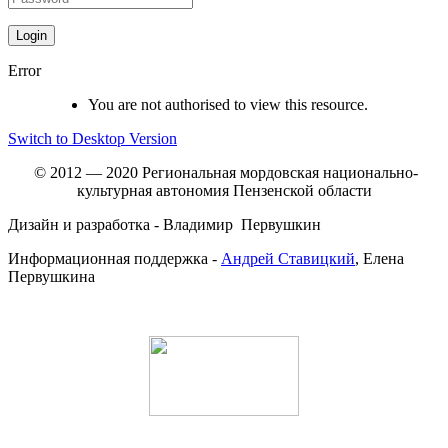
Error
You are not authorised to view this resource.
Switch to Desktop Version
© 2012 — 2020 Региональная мордовская национально-
культурная автономия Пензенской области
Дизайн и разработка - Владимир Первушкин
Информационная поддержка -
Андрей Ставицкий
, Елена
Первушкина