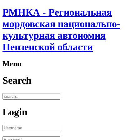
РМНКА - Региональная
мордовская национально-
культурная автономия
Пензенской области
Menu
Search
Login