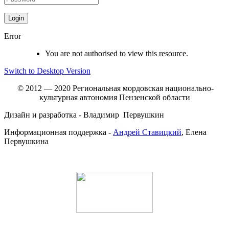
Error
You are not authorised to view this resource.
Switch to Desktop Version
© 2012 — 2020 Региональная мордовская национально-
культурная автономия Пензенской области
Дизайн и разработка - Владимир Первушкин
Информационная поддержка -
Андрей Ставицкий
, Елена
Первушкина