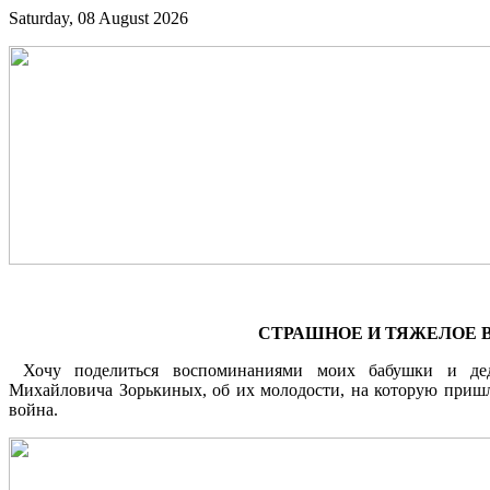
Saturday, 08 August 2026
СТРАШНОЕ И ТЯЖЕЛОЕ
Хочу поделиться воспоминаниями моих бабушки и де
Михайловича Зорькиных, об их молодости, на которую пришл
война.