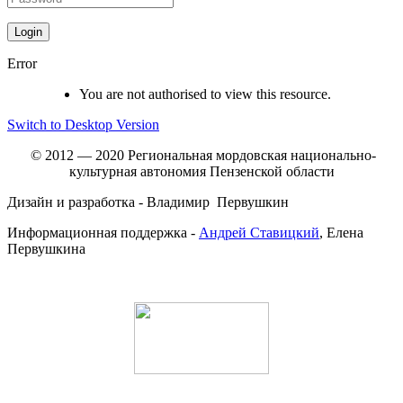
Error
You are not authorised to view this resource.
Switch to Desktop Version
© 2012 — 2020 Региональная мордовская национально-
культурная автономия Пензенской области
Дизайн и разработка - Владимир Первушкин
Информационная поддержка -
Андрей Ставицкий
, Елена
Первушкина