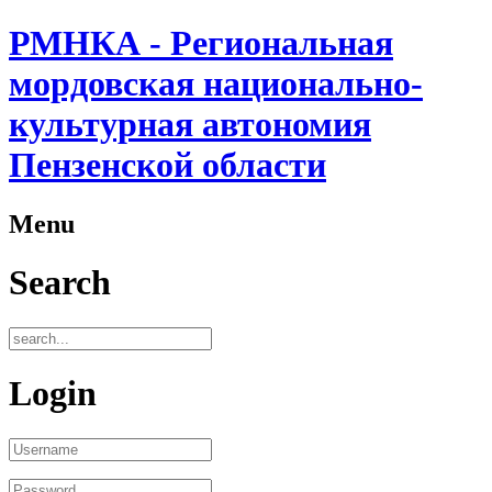
РМНКА - Региональная
мордовская национально-
культурная автономия
Пензенской области
Menu
Search
Login