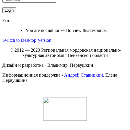
Error
You are not authorised to view this resource.
Switch to Desktop Version
© 2012 — 2020 Региональная мордовская национально-
культурная автономия Пензенской области
Дизайн и разработка - Владимир Первушкин
Информационная поддержка -
Андрей Ставицкий
, Елена
Первушкина