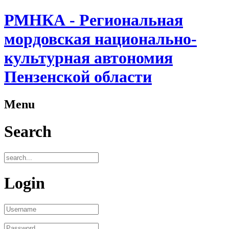
РМНКА - Региональная
мордовская национально-
культурная автономия
Пензенской области
Menu
Search
Login